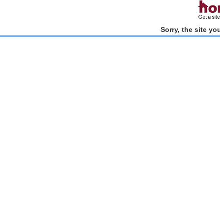
Sorry, the site y